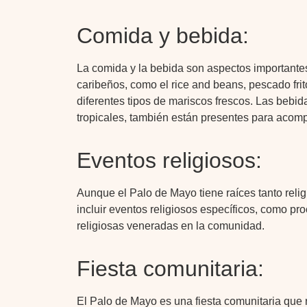
Comida y bebida:
La comida y la bebida son aspectos importantes
caribeños, como el rice and beans, pescado fri
diferentes tipos de mariscos frescos. Las bebida
tropicales, también están presentes para acomp
Eventos religiosos:
Aunque el Palo de Mayo tiene raíces tanto reli
incluir eventos religiosos específicos, como pr
religiosas veneradas en la comunidad.
Fiesta comunitaria:
El Palo de Mayo es una fiesta comunitaria que