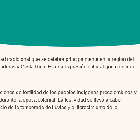
ad tradicional que se celebra principalmente en la región del
nduras y Costa Rica. Es una expresión cultural que combina
aciones de fertilidad de los pueblos indígenas precolombinos y
 durante la época colonial. La festividad se lleva a cabo
io de la temporada de lluvias y el florecimiento de la