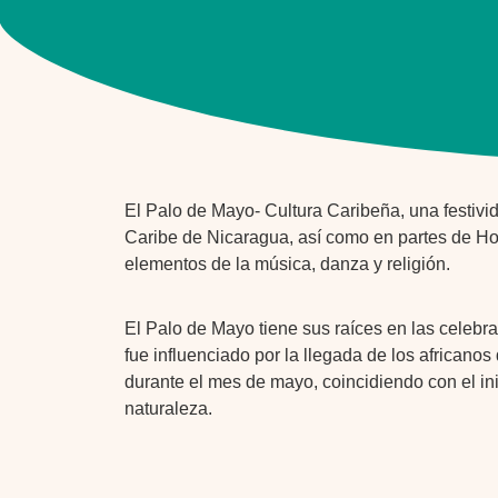
El Palo de Mayo- Cultura Caribeña, una festivid
Caribe de Nicaragua, así como en partes de Ho
elementos de la música, danza y religión.
El Palo de Mayo tiene sus raíces en las celebr
fue influenciado por la llegada de los africanos
durante el mes de mayo, coincidiendo con el inic
naturaleza.