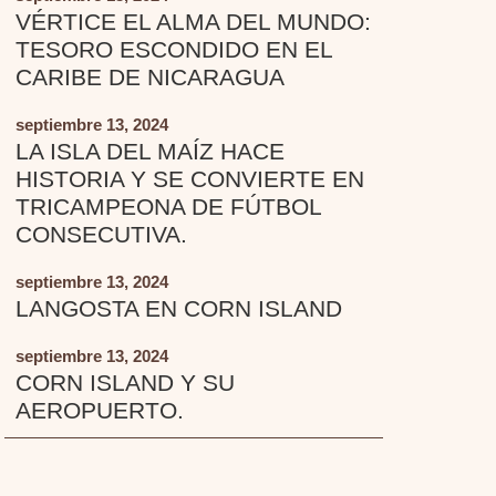
VÉRTICE EL ALMA DEL MUNDO:
TESORO ESCONDIDO EN EL
CARIBE DE NICARAGUA
septiembre 13, 2024
LA ISLA DEL MAÍZ HACE
HISTORIA Y SE CONVIERTE EN
TRICAMPEONA DE FÚTBOL
CONSECUTIVA.
septiembre 13, 2024
LANGOSTA EN CORN ISLAND
septiembre 13, 2024
CORN ISLAND Y SU
AEROPUERTO.