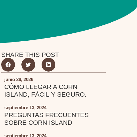
SHARE THIS POST
junio 28, 2026
CÓMO LLEGAR A CORN
ISLAND, FÁCIL Y SEGURO.
septiembre 13, 2024
PREGUNTAS FRECUENTES
SOBRE CORN ISLAND
septiembre 13, 2024