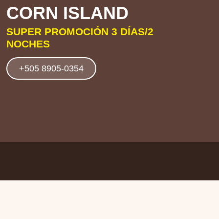
CORN ISLAND
SUPER PROMOCIÓN 3 DÍAS/2
NOCHES
+505 8905-0354