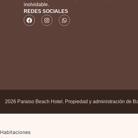
inolvidable.
REDES SOCIALES
2026 Paraiso Beach Hotel. Propiedad y administración de B
Habitaciones