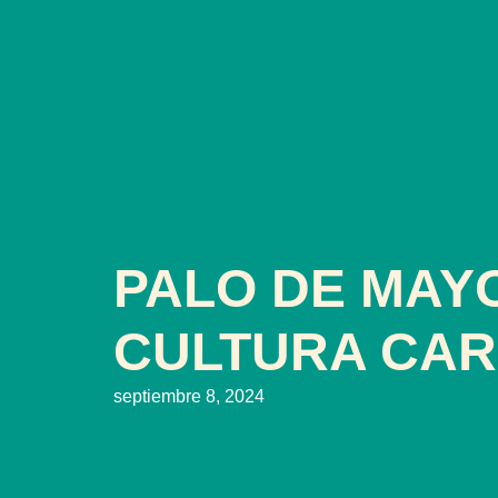
PALO DE MAY
CULTURA CAR
septiembre 8, 2024