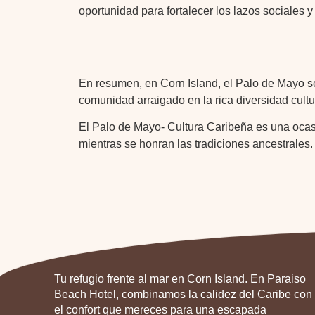
oportunidad para fortalecer los lazos sociales y 
En resumen, en Corn Island, el Palo de Mayo se
comunidad arraigado en la rica diversidad cultu
El Palo de Mayo- Cultura Caribeña es una ocasi
mientras se honran las tradiciones ancestrales.
Tu refugio frente al mar en Corn Island. En Paraiso
Beach Hotel, combinamos la calidez del Caribe con
el confort que mereces para una escapada