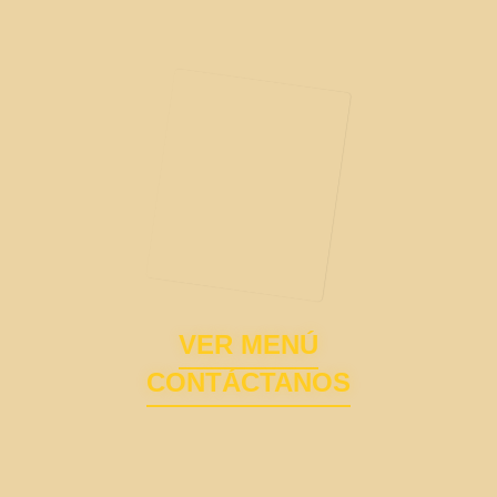
VER MENÚ
CONTÁCTANOS